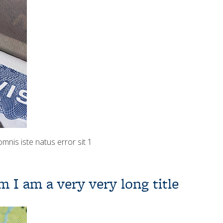
mnis iste natus error sit 1
 am a very very long title