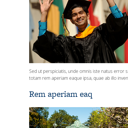
Sed ut perspiciatis, unde omnis iste natus error
totam rem aperiam eaque ipsa, quae ab illo invent
Rem aperiam eaq