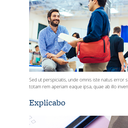
Sed ut perspiciatis, unde omnis iste natus error
totam rem aperiam eaque ipsa, quae ab illo invent
Explicabo