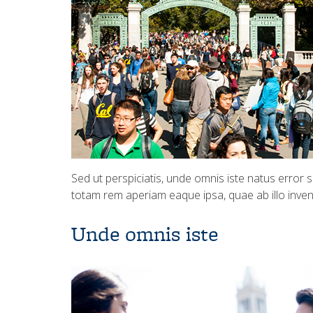
Sed ut perspiciatis, unde omnis iste natus error
totam rem aperiam eaque ipsa, quae ab illo invent
Unde omnis iste