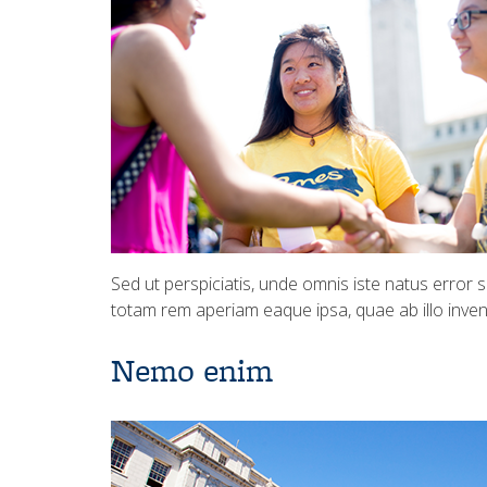
Sed ut perspiciatis, unde omnis iste natus error
totam rem aperiam eaque ipsa, quae ab illo invent
Nemo enim