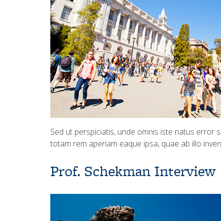
Sed ut perspiciatis, unde omnis iste natus error
totam rem aperiam eaque ipsa, quae ab illo invent
Prof. Schekman Interview