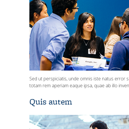
Sed ut perspiciatis, unde omnis iste natus error
totam rem aperiam eaque ipsa, quae ab illo invent
Quis autem