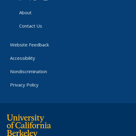
About
Contact Us
Website Feedback
Accessibility
Nondiscrimination
Privacy Policy