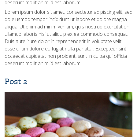
deserunt mollit anim id est laborum.
Lorem ipsum dolor sit amet, consectetur adipiscing elit, sed
do eiusmod tempor incididunt ut labore et dolore magna
aliqua. Ut enim ad minim veniam, quis nostrud exercitation
ullamco laboris nisi ut aliquip ex ea commodo consequat.
Duis aute irure dolor in reprehenderit in voluptate velit
esse cillum dolore eu fugiat nulla pariatur. Excepteur sint
occaecat cupidatat non proident, sunt in culpa qui officia
deserunt mollit anim id est laborum.
Post 2